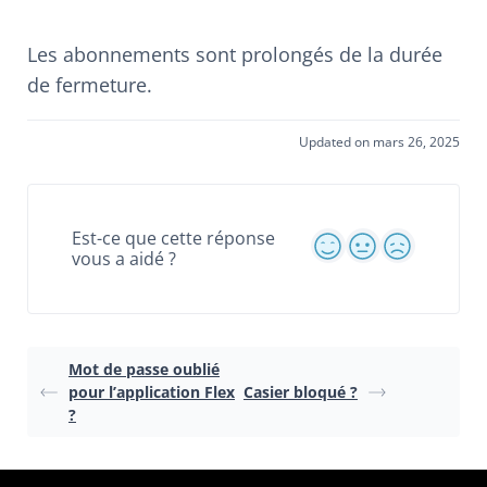
Les abonnements sont prolongés de la durée
de fermeture.
Updated on mars 26, 2025
Est-ce que cette réponse
vous a aidé ?
Mot de passe oublié
pour l’application Flex
Casier bloqué ?
?