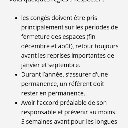
les congés doivent être pris
principalement sur les périodes de
fermeture des espaces (fin
décembre et août), retour toujours
avant les reprises importantes de
janvier et septembre.
Durant l’année, s’assurer d’une
permanence, un référent doit
rester en permanence.
Avoir l’accord préalable de son
responsable et prévenir au moins
5 semaines avant pour les longues