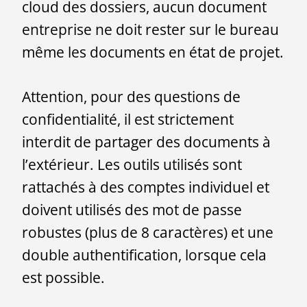
cloud des dossiers, aucun document
entreprise ne doit rester sur le bureau
même les documents en état de projet.
Attention, pour des questions de
confidentialité, il est strictement
interdit de partager des documents à
l’extérieur. Les outils utilisés sont
rattachés à des comptes individuel et
doivent utilisés des mot de passe
robustes (plus de 8 caractères) et une
double authentification, lorsque cela
est possible.