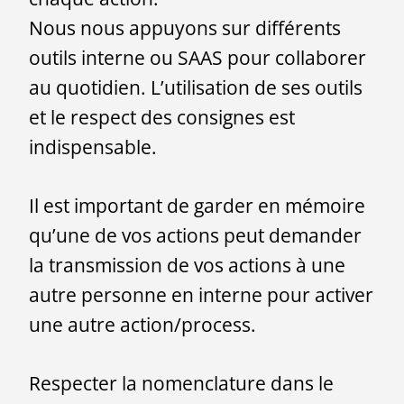
Nous nous appuyons sur différents
outils interne ou SAAS pour collaborer
au quotidien. L’utilisation de ses outils
et le respect des consignes est
indispensable.
Il est important de garder en mémoire
qu’une de vos actions peut demander
la transmission de vos actions à une
autre personne en interne pour activer
une autre action/process.
Respecter la nomenclature dans le