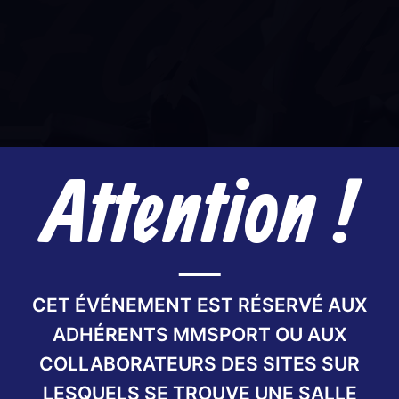
Attention !
CET ÉVÉNEMENT EST RÉSERVÉ AUX
ADHÉRENTS MMSPORT OU AUX
COLLABORATEURS DES SITES SUR
LESQUELS SE TROUVE UNE SALLE