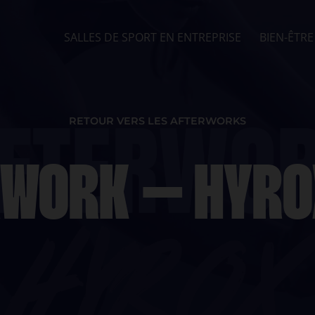
SALLES DE SPORT EN ENTREPRISE
BIEN-ÊTRE
RETOUR VERS LES AFTERWORKS
RWORK – HYRO